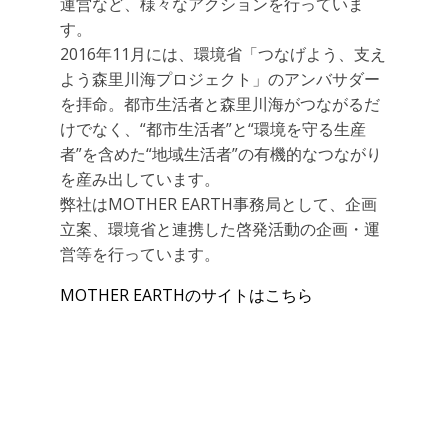
運営など、様々なアクションを行っていま
す。
2016年11月には、環境省「つなげよう、支え
よう森里川海プロジェクト」のアンバサダー
を拝命。都市生活者と森里川海がつながるだ
けでなく、“都市生活者”と“環境を守る生産
者”を含めた“地域生活者”の有機的なつながり
を産み出しています。
弊社はMOTHER EARTH事務局として、企画
立案、環境省と連携した啓発活動の企画・運
営等を行っています。
MOTHER EARTHのサイトはこちら