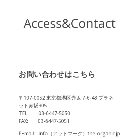
Access&Contact
お問い合わせはこちら
〒107-0052 東京都港区赤坂 7-6-43 プラネ
ット赤坂305
TEL: 03-6447-5050
FAX: 03-6447-5051
E−mail: info（アットマーク）the-organic.jp