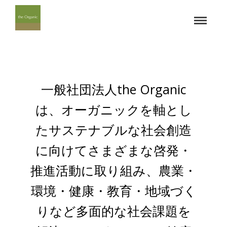
一般社団法人the Organic
は、オーガニックを軸とし
たサステナブルな社会創造
に向けてさまざまな啓発・
推進活動に取り組み、農業・
環境・健康・教育・地域づく
りなど多面的な社会課題を