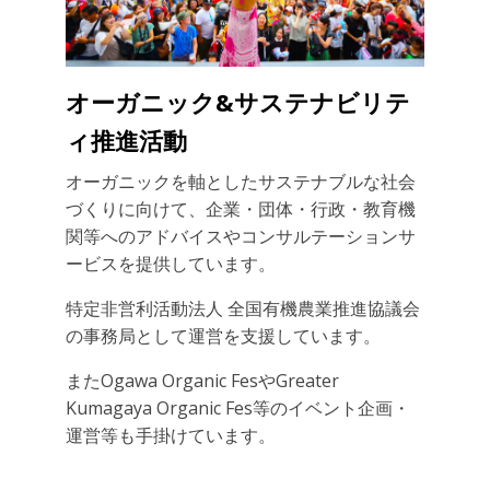
オーガニック&サステナビリテ
ィ推進活動
オーガニックを軸としたサステナブルな社会
づくりに向けて、企業・団体・行政・教育機
関等へのアドバイスやコンサルテーションサ
ービスを提供しています。
特定非営利活動法人 全国有機農業推進協議会
の事務局として運営を支援しています。
またOgawa Organic FesやGreater
Kumagaya Organic Fes等のイベント企画・
運営等も手掛けています。