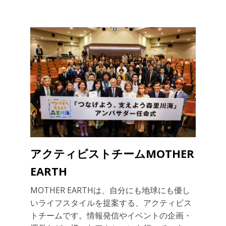
アクティビストチームMOTHER
EARTH
MOTHER EARTHは、自分にも地球にも優し
いライフスタイルを提案する、アクティビス
トチームです。情報発信やイベントの企画・